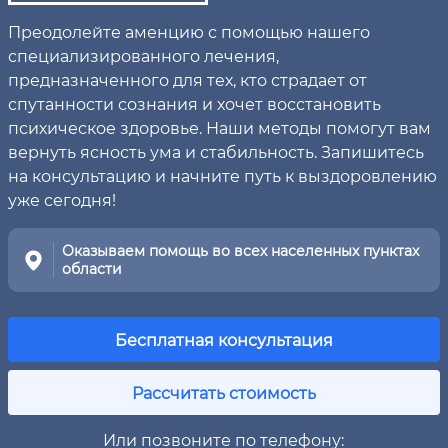
Преодолейте аменцию с помощью нашего
специализированного лечения,
предназначенного для тех, кто страдает от
спутанности сознания и хочет восстановить
психическое здоровье. Наши методы помогут вам
вернуть ясность ума и стабильность. Запишитесь
на консультацию и начните путь к выздоровлению
уже сегодня!
Оказываем помощь во всех населенных пунктах
области
Бесплатная консультация
Рассчитать стоимость
Или позвоните по телефону: