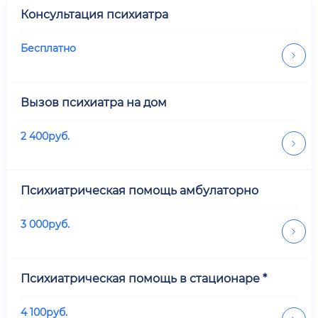
Консультация психиатра
Бесплатно
Вызов психиатра на дом
2 400
руб.
Психиатрическая помощь амбулаторно
3 000
руб.
Психиатрическая помощь в стационаре *
4 100
руб.