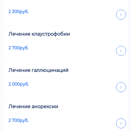
2 300
руб.
Лечение клаустрофобии
2 700
руб.
Лечение галлюцинаций
2 000
руб.
Лечение анорексии
2 700
руб.