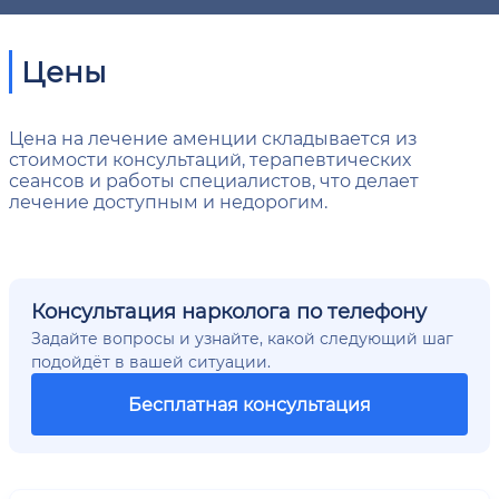
Цены
Цена на лечение аменции складывается из
стоимости консультаций, терапевтических
сеансов и работы специалистов, что делает
лечение доступным и недорогим.
Консультация нарколога по телефону
Задайте вопросы и узнайте, какой следующий шаг
подойдёт в вашей ситуации.
Бесплатная консультация