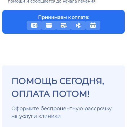
помощи и сообщается до начала лечения.
Принимаем к оплате:
ПОМОЩЬ СЕГОДНЯ,
ОПЛАТА ПОТОМ!
Оформите беспроцентную рассрочку
на услуги клиники