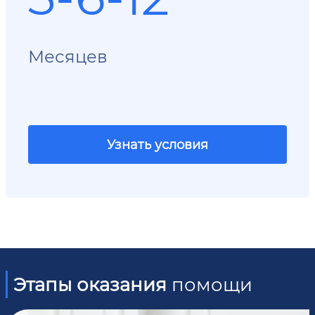
Месяцев
Узнать условия
Этапы оказания
помощи