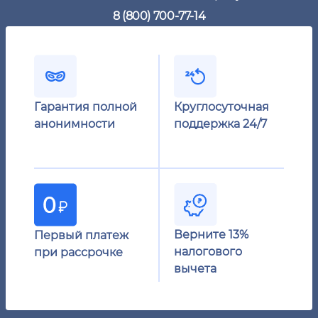
8 (800) 700-77-14
Гарантия полной
Круглосуточная
анонимности
поддержка 24/7
Верните 13%
Первый платеж
налогового
при рассрочке
вычета