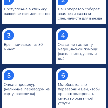
Поступление в клинику
Наш оператор соберет
вашей заявки или звонка
анамнез и назначит
специалиста для выезда
Врач приезжает за 30
Оказание пациенту
минут
медицинской помощи
(капельницы, уколы и
др.)
Оплата процедур
Мы обязательно
(наличные, переводом на
перезвоним Вам, чтобы
карту, рассрочка)
проконтролировать
качество оказанной
услуги