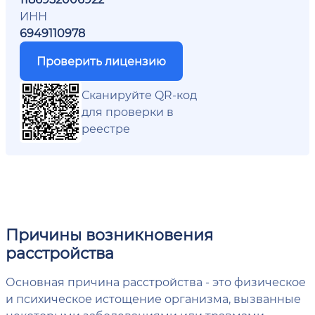
ИНН
6949110978
Проверить лицензию
Сканируйте QR-код
для проверки в
реестре
Причины возникновения
расстройства
Основная причина расстройства - это физическое
и психическое истощение организма, вызванные