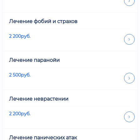
Лечение фобий и страхов
2 200
руб.
Лечение паранойи
2 500
руб.
Лечение неврастении
2 200
руб.
Лечение панических атак