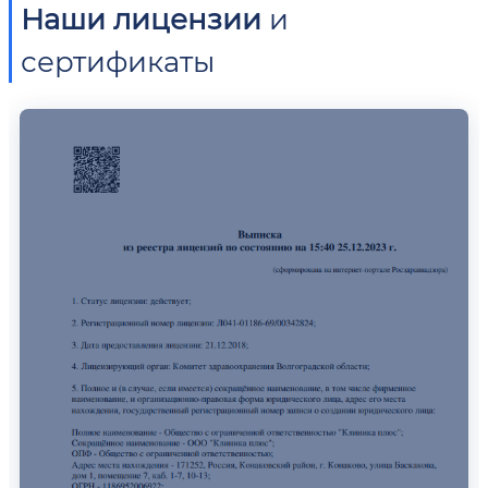
Наши лицензии
и
сертификаты