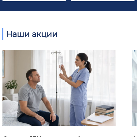
Наши акции