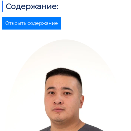
Содержание:
Открыть содержание