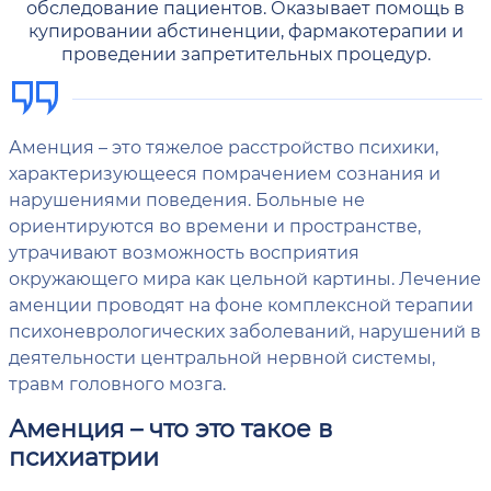
обследование пациентов. Оказывает помощь в
купировании абстиненции, фармакотерапии и
проведении запретительных процедур.
Аменция – это тяжелое расстройство психики,
характеризующееся помрачением сознания и
нарушениями поведения. Больные не
ориентируются во времени и пространстве,
утрачивают возможность восприятия
окружающего мира как цельной картины. Лечение
аменции проводят на фоне комплексной терапии
психоневрологических заболеваний, нарушений в
деятельности центральной нервной системы,
травм головного мозга.
Аменция – что это такое в
психиатрии