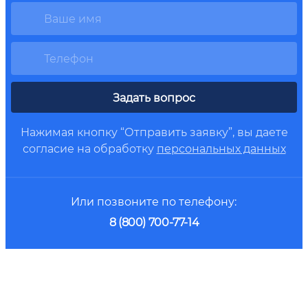
Задать вопрос
Нажимая кнопку “Отправить заявку”, вы даете
согласие на обработку
персональных данных
Или позвоните по телефону:
8 (800) 700-77-14