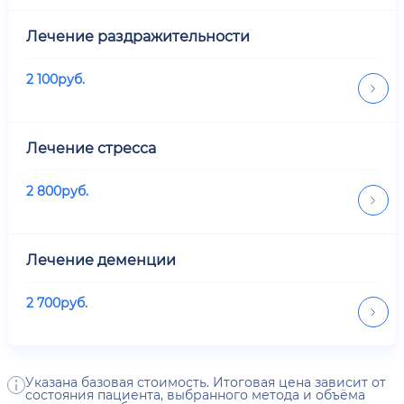
Лечение раздражительности
2 100
руб.
Лечение стресса
2 800
руб.
Лечение деменции
2 700
руб.
Указана базовая стоимость. Итоговая цена зависит от
состояния пациента, выбранного метода и объёма