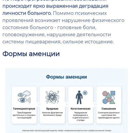
происходит ярко выраженная деградация
личности больного
. Помимо психических
проявлений возникает нарушение физического
состояния больного - головные боли,
головокружение, нарушение деятельности
системы пищеварения, сильное истощение.
Формы аменции