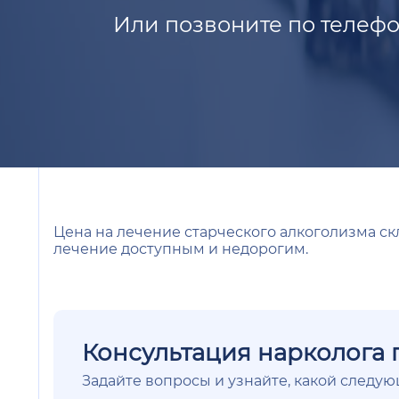
Или позвоните по телефо
Цена на лечение старческого алкоголизма ск
лечение доступным и недорогим.
Консультация нарколога 
Задайте вопросы и узнайте, какой следу