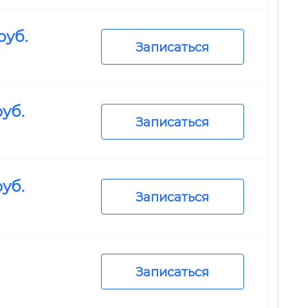
руб.
Записаться
уб.
Записаться
уб.
Записаться
Записаться