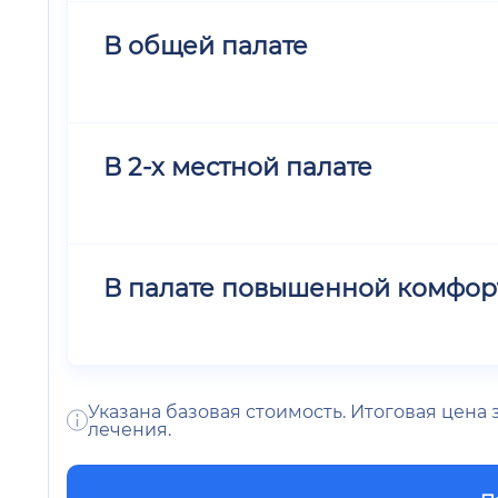
В общей палате
В 2-х местной палате
В палате повышенной комфор
Указана базовая стоимость. Итоговая цена
лечения.