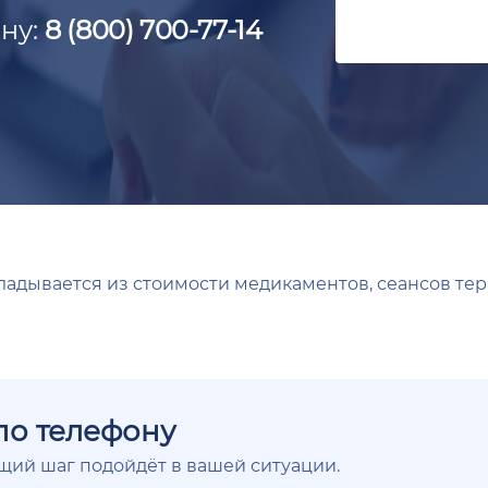
ну:
8 (800) 700-77-14
ладывается из стоимости медикаментов, сеансов тер
по телефону
ющий шаг подойдёт в вашей ситуации.