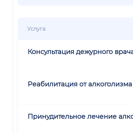
Услуга
Консультация дежурного врач
Реабилитация от алкоголизма
Принудительное лечение алк