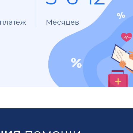
платеж
Месяцев