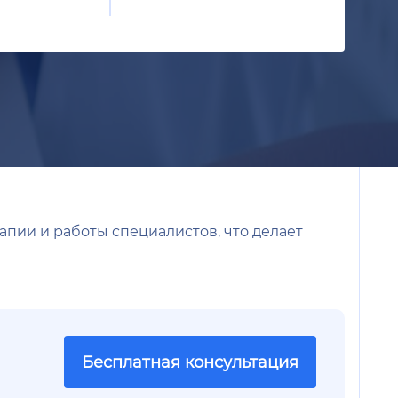
апии и работы специалистов, что делает
Бесплатная консультация