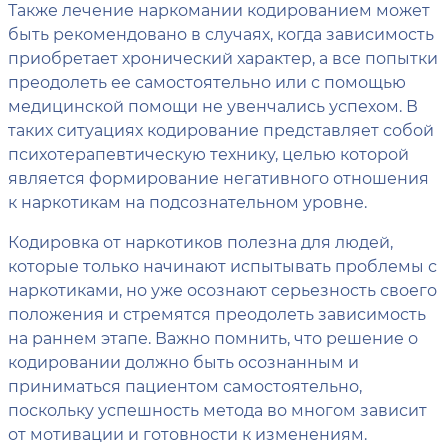
Также лечение наркомании кодированием может
быть рекомендовано в случаях, когда зависимость
приобретает хронический характер, а все попытки
преодолеть ее самостоятельно или с помощью
медицинской помощи не увенчались успехом. В
таких ситуациях кодирование представляет собой
психотерапевтическую технику, целью которой
является формирование негативного отношения
к наркотикам на подсознательном уровне.
Кодировка от наркотиков полезна для людей,
которые только начинают испытывать проблемы с
наркотиками, но уже осознают серьезность своего
положения и стремятся преодолеть зависимость
на раннем этапе. Важно помнить, что решение о
кодировании должно быть осознанным и
приниматься пациентом самостоятельно,
поскольку успешность метода во многом зависит
от мотивации и готовности к изменениям.