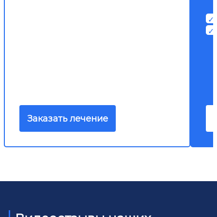
Заказать лечение