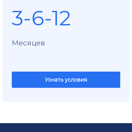
3-6-12
Месяцев
Узнать условия