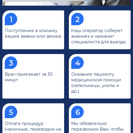
Поступление в клинику
Наш оператор соберет
вашей заявки или звонка
анамнез и назначит
специалиста для выезда
Врач приезжает за 30
Оказание пациенту
минут
медицинской помощи
(капельницы, уколы и
др.)
Оплата процедур
Мы обязательно
(наличные, переводом на
перезвоним Вам, чтобы