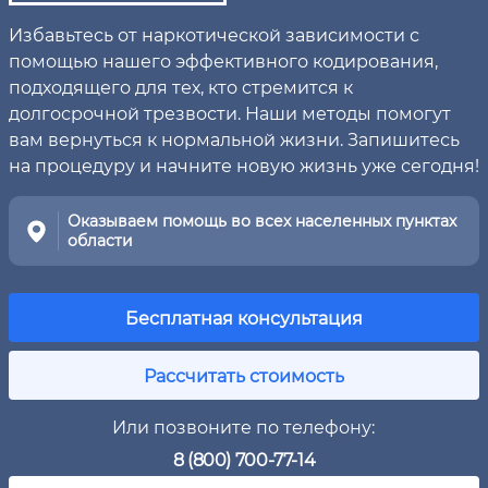
Избавьтесь от наркотической зависимости с
помощью нашего эффективного кодирования,
подходящего для тех, кто стремится к
долгосрочной трезвости. Наши методы помогут
вам вернуться к нормальной жизни. Запишитесь
на процедуру и начните новую жизнь уже сегодня!
Оказываем помощь во всех населенных пунктах
области
Бесплатная консультация
Рассчитать стоимость
Или позвоните по телефону:
8 (800) 700-77-14