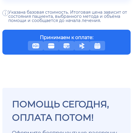
Указана базовая стоимость. Итоговая цена зависит от
состояния пациента, выбранного метода и объёма
помощи и сообщается до начала лечения.
Принимаем к оплате:
ПОМОЩЬ СЕГОДНЯ,
ОПЛАТА ПОТОМ!
Оформите беспроцентную рассрочку