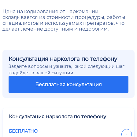
Цена на кодирование от наркомании
складывается из стоимости процедуры, работы
специалистов и используемых препаратов, что
делает лечение доступным и недорогим.
Консультация нарколога по телефону
Задайте вопросы и узнайте, какой следующий шаг
подойдёт в вашей ситуации.
Бесплатная консультация
Консультация нарколога по телефону
БЕСПЛАТНО