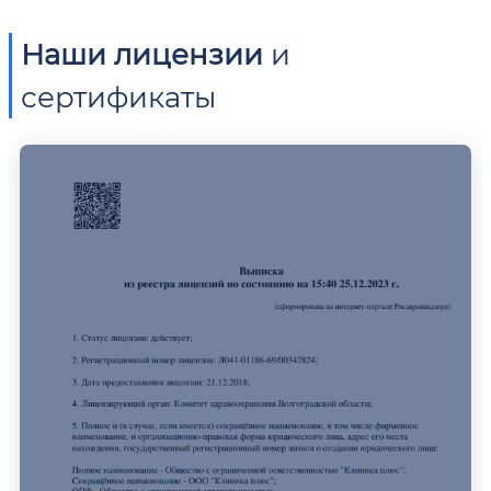
Наши лицензии
и
сертификаты