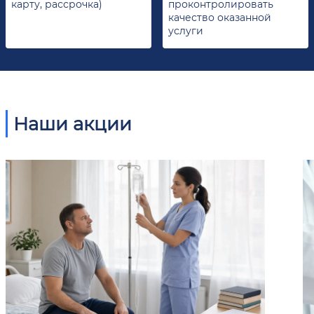
карту, рассрочка)
проконтролировать
качество оказанной
услуги
Наши акции