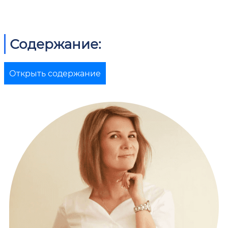
Содержание:
Открыть содержание