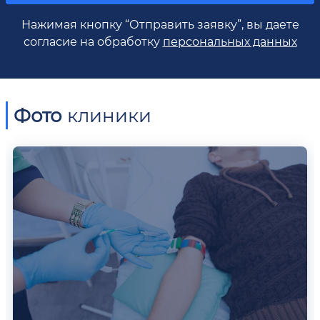
Нажимая кнопку “Отправить заявку”, вы даете
согласие на обработку
персональных данных
Фото
клиники