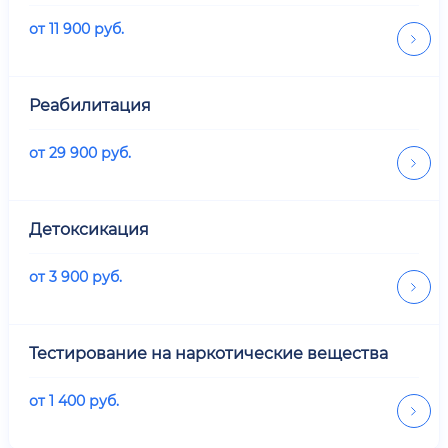
от
11 900
руб.
Реабилитация
от
29 900
руб.
Детоксикация
от
3 900
руб.
Тестирование на наркотические вещества
от
1 400
руб.