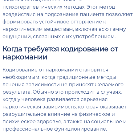
психотерапевтических методах. Этот метод
воздействия на подсознание пациента позволяет
формировать устойчивое отторжение к
наркотическим веществам, включая всю гамму
ощущений, связанных с их употреблением.
Когда требуется кодирование от
наркомании
Кодирование от наркомании становится
необходимым, когда традиционные методы
лечения зависимости не приносят желаемого
результата. Обычно это происходит в случаях,
когда у человека развивается серьезная
наркотическая зависимость, которая оказывает
разрушительное влияние на физическое и
психическое здоровье, а также на социальное и
профессиональное функционирование.