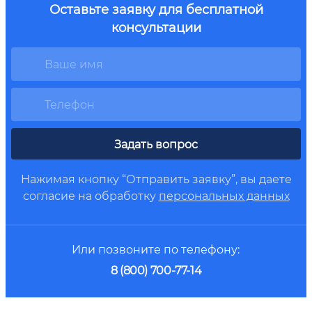
Оставьте заявку для бесплатной
консультации
Задать вопрос
Нажимая кнопку “Отправить заявку”, вы даете
согласие на обработку
персональных данных
Или позвоните по телефону:
8 (800) 700-77-14