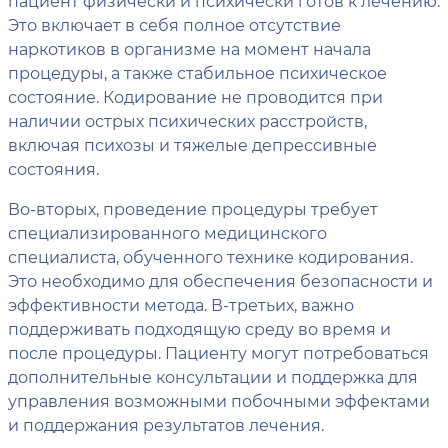
пациент физически и психически готов к лечению.
Это включает в себя полное отсутствие
наркотиков в организме на момент начала
процедуры, а также стабильное психическое
состояние. Кодирование не проводится при
наличии острых психических расстройств,
включая психозы и тяжелые депрессивные
состояния.
Во-вторых, проведение процедуры требует
специализированного медицинского
специалиста, обученного технике кодирования.
Это необходимо для обеспечения безопасности и
эффективности метода. В-третьих, важно
поддерживать подходящую среду во время и
после процедуры. Пациенту могут потребоваться
дополнительные консультации и поддержка для
управления возможными побочными эффектами
и поддержания результатов лечения.