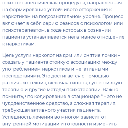
психотерапевтическая процедура, направленная
на формирование устойчивого отторжения к
наркотикам на подсознательном уровне. Процесс
включает в себя серию сеансов с психологом или
психотерапевтом, в ходе которых в сознании
пациента устанавливается негативное отношение
к наркотикам.
Цель услуги нарколог на дом или снятие ломки –
создать у пациента стойкую ассоциацию между
употреблением наркотиков и негативными
последствиями. Это достигается с помощью
различных техник, включая гипноз, суггестивную
терапию и другие методы психотерапии. Важно
помнить, что кодирование в стационаре * – это не
чудодейственное средство, а сложная терапия,
требующая активного участия пациента.
Успешность лечения во многом зависит от
внутренней мотивации и готовности изменить