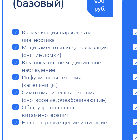
(базовый)
900
руб.
Консультация нарколога и
диагностика
Медикаментозная детоксикация
(снятие ломки)
Круглосуточное медицинское
наблюдение
Инфузионная терапия
(капельницы)
Симптоматическая терапия
(снотворные, обезболивающие)
Общеукрепляющая
витаминотерапия
Базовое размещение и питание