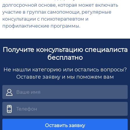
долгосрочной основе, которая может включать
участие в группах самопомощи, регулярные
консультации с психотерапевтом и
профилактические программы.
Получите консультацию специалиста
бесплатно
Не нашли категорию или остались вопросы?
Оставьте заявку и мы поможем вам
Оставить заявку