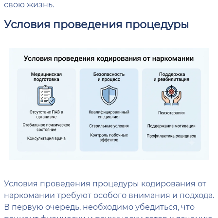
свою жизнь.
Условия проведения процедуры
Условия проведения процедуры кодирования от
наркомании требуют особого внимания и подхода.
В первую очередь, необходимо убедиться, что