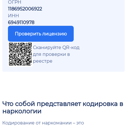
ОГРН
1186952006922
ИНН
6949110978
Проверить лицензию
Сканируйте QR-код
для проверки в
реестре
Что собой представляет кодировка в
наркологии
Кодирование от наркомании – это