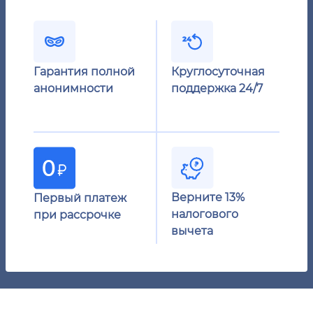
Гарантия полной
Круглосуточная
анонимности
поддержка 24/7
Верните 13%
Первый платеж
налогового
при рассрочке
вычета