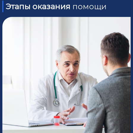
Этапы оказания
помощи