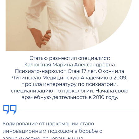
Статью разместил специалист:
Калюжная Марина
Александровна
Психиатр-нарколог. Стаж 17 лет. Окончила
Читинскую Медицинскую Академию в 2009,
прошла интернатуру по психиатрии,
специализацию по наркологии. Начала свою
врачебную деятельность в 2010 году.
Кодирование от наркомании стало
инновационным подходом в борьбе с
зависимостью, основанным на