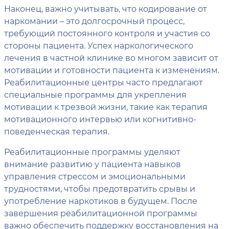
Наконец, важно учитывать, что кодирование от
наркомании – это долгосрочный процесс,
требующий постоянного контроля и участия со
стороны пациента. Успех наркологического
лечения в частной клинике во многом зависит от
мотивации и готовности пациента к изменениям.
Реабилитационные центры часто предлагают
специальные программы для укрепления
мотивации к трезвой жизни, такие как терапия
мотивационного интервью или когнитивно-
поведенческая терапия.
Реабилитационные программы уделяют
внимание развитию у пациента навыков
управления стрессом и эмоциональными
трудностями, чтобы предотвратить срывы и
употребление наркотиков в будущем. После
завершения реабилитационной программы
важно обеспечить поддержку восстановления на