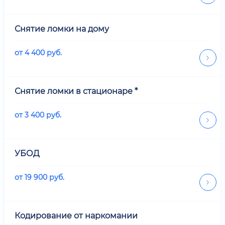
Снятие ломки на дому
от
4 400
руб.
Снятие ломки в стационаре *
от
3 400
руб.
УБОД
от
19 900
руб.
Кодирование от наркомании